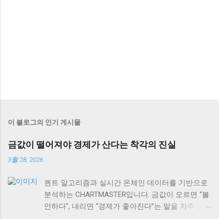
이 블로그의 인기 게시물
금값이 떨어져야 경제가 산다는 착각의 진실
3월 28, 2026
퀀트 알고리즘과 실시간 온체인 데이터를 기반으로
분석하는 CHARTMASTER입니다. 금값이 오르면 “불
안하다”, 내리면 “경제가 좋아진다”는 말을 자주 듣
습니다. 하지만 사실 이게 맞을까요? 2026년 3월 현