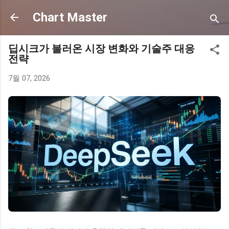
기본 콘텐츠로 건너뛰기
Chart Master
딥시크가 불러온 시장 변화와 기술주 대응
전략
7월 07, 2026