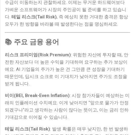
수급이 이동하는지 관찰하세요. 이제는 무거운 하드웨어보다
가벼운 소프트웨어가 시장의 주인공이 될 준비를 하고 있습니
다.
테일 리스크(Tail Risk)
, 즉 예상치 못한 거대한 충격은 항상
모두가 한 방향을 바라볼 때 발생한다는 점을 명심하세요.
📚 주요 금융 용어
리스크 프리미엄(Risk Premium)
: 위험한 자산에 투자할 때, 안
전한 자산보다 더 높은 수익을 기대하며 요구하는 추가 보상이
에요. AI 기업들의 주가가 높은 건 그만큼 큰 성장을 기대하기
때문인데, 딥시크 쇼크로 이 기대치가 낮아지면 주가도 조정을
받게 됩니다.
비이(BEI, Break-Even Inflation)
: 시장 참가자들이 예상하는 미
래의 인플레이션 수치예요. 이게 낮아지면 "앞으로 물가가 안정
되겠구나"라고 생각하는 사람이 많다는 뜻이고, 이는 금리 인하
기대감으로 이어질 수 있습니다.
테일 리스크(Tail Risk)
: 발생 확률은 매우 낮지만, 한 번 발생하