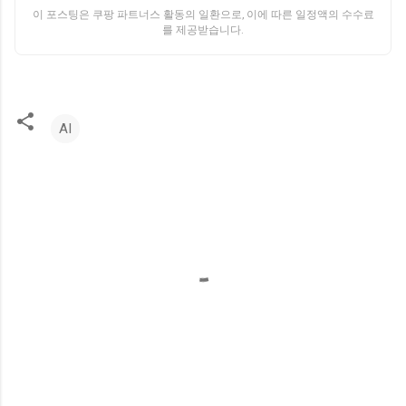
이 포스팅은 쿠팡 파트너스 활동의 일환으로, 이에 따른 일정액의 수수료
를 제공받습니다.
AI
댓
글