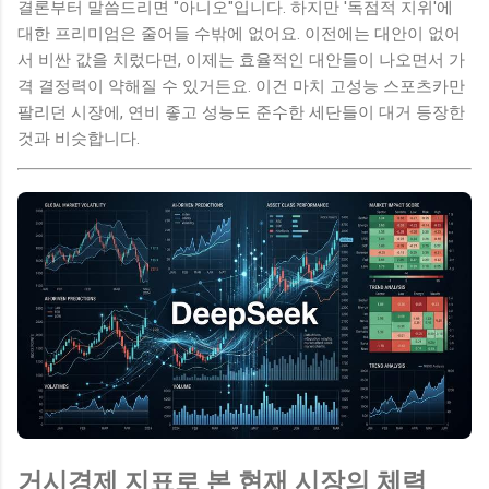
결론부터 말씀드리면 "아니오"입니다. 하지만 '독점적 지위'에
대한 프리미엄은 줄어들 수밖에 없어요. 이전에는 대안이 없어
서 비싼 값을 치렀다면, 이제는 효율적인 대안들이 나오면서 가
격 결정력이 약해질 수 있거든요. 이건 마치 고성능 스포츠카만
팔리던 시장에, 연비 좋고 성능도 준수한 세단들이 대거 등장한
것과 비슷합니다.
거시경제 지표로 본 현재 시장의 체력