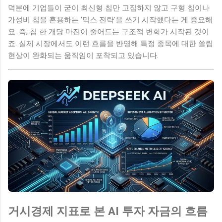
덕분에 기업들이 굳이 최신형 칩만 고집하지 않고 구형 칩이나
가성비 칩을 혼용하는 '믹스 전략'을 쓰기 시작했다는 게 중요해
요. 즉, 칩 한 개당 마진이 줄어드는 구조적 변화가 시작된 것이
죠. 실제 시장에서도 이런 흐름을 반영해 특정 종목에 대한 쏠림
현상이 완화되는 움직임이 포착되고 있습니다.
거시경제 지표로 본 AI 투자 자금의 흐름