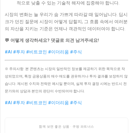
적으로 낮출 수 있는 기술적 해자에 집중해야 합니다.
시장의 변화는 늘 우리가 숨 가쁘게 따라갈 때 일어납니다. 딥시
크가 던진 질문에 시장이 어떻게 답할지, 그 흐름 속에서 여러분
의 자산을 지키는 기준은 언제나 객관적인 데이터여야 합니다.
💬 어떻게 생각하세요? 댓글로 의견 남겨주세요!
#AI
#투자
#비트코인
#이더리움
#주식
※ 주의사항: 본 콘텐츠는 시장의 일반적인 정보를 제공하기 위한 목적으로 작
성되었으며, 특정 금융상품의 매수·매도를 권유하거나 투자 결과를 보장하지 않
습니다. 제시된 수치와 전략은 예시일 뿐이며, 실제 투자 결정 시에는 반드시 전
문가와의 상담과 본인의 판단이 수반되어야 합니다.
#AI
#투자
#비트코인
#이더리움
#주식
함께 보면 좋은 상품 · 쿠팡 파트너스