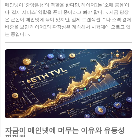
메인넷이 '중앙은행'의 역할을 한다면, 레이어2는 '소매 금융'이
나 '결제 서비스' 역할을 준비 중이라고 봐야 합니다. 지금 당장
은 큰돈이 메인넷에 묶여 있지만, 실제 트랜잭션 수나 소액 결제
비중을 보면 레이어2의 확장성은 계속해서 시험대에 오르고 있
는 중입니다.
자금이 메인넷에 머무는 이유와 유동성