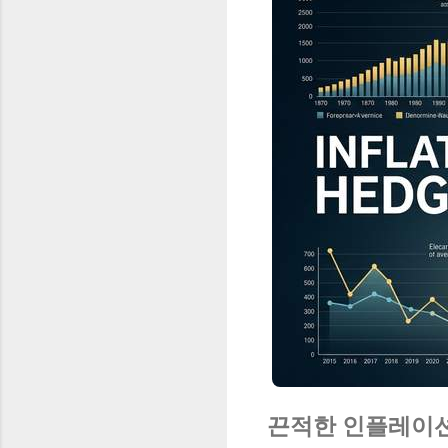
끈적한 인플레이