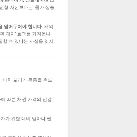
히 관리하되, 인플레이션 압
 채권형 자산보다는, 물가 상승
성을 열어두어야 합니다.
해외
환 헤지' 효과를 가져옵니
위험할 수 있다는 사실을 잊지
. 마치 꼬리가 몸통을 흔드
화에 따른 채권 가격의 민감
투자가 위험 대비 얼마나 짭