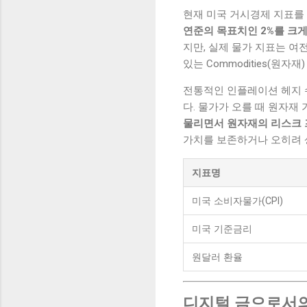
현재 미국 거시경제 지표를
연준의 목표치인 2%를 크
지만, 실제 물가 지표는 여전
있는 Commodities(원
전통적인 인플레이션 헤지 
다. 물가가 오를 때 원자재
물리면서 원자재의 리스크 
가치를 보존하거나 오히려 
지표명
미국 소비자물가(CPI)
미국 기준금리
원달러 환율
디지털 금으로서의