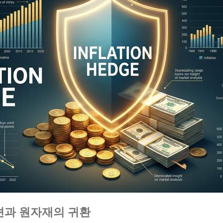
션과 원자재의 귀환