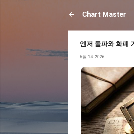
Chart Master
엔저 돌파와 화폐 
6월 14, 2026