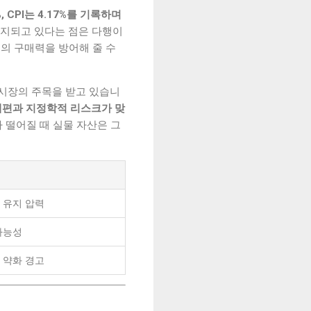
%, CPI는 4.17%를 기록하며
 유지되고 있다는 점은 다행이
화폐의 구매력을 방어해 줄 수
 시장의 주목을 받고 있습니
재편과 지정학적 리스크가 맞
 떨어질 때 실물 자산은 그
 유지 압력
가능성
 약화 경고