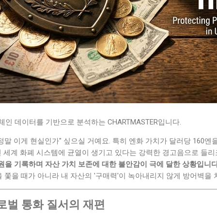
인 데이터를 기반으로 분석하는 CHARTMASTER입니다.
"정말 이게 현실인가" 싶으실 거예요. 특히 엔화 가치가 달러당 160
전 세계 화폐 시스템에 균열이 생기고 있다는 강력한 경고음으로 들리
56원을 기록하며 자산 가치 보존에 대한 불안감이 극에 달한 상황입니다
'을 쫓을 때가 아니라 내 자산의 '구매력'이 녹아내리지 않게 방어벽을
로벌 통화 질서의 재편