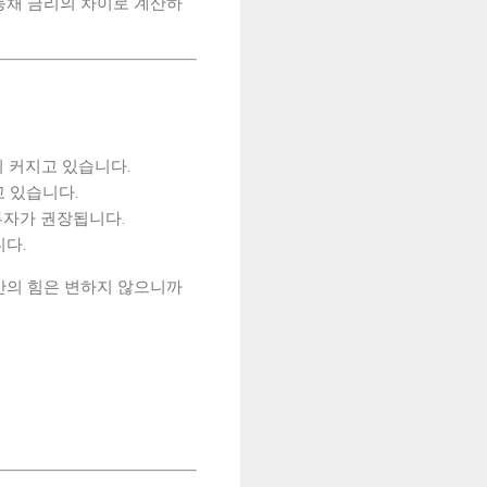
동채 금리의 차이로 계산하
할이 커지고 있습니다.
고 있습니다.
투자가 권장됩니다.
다.
산의 힘은 변하지 않으니까