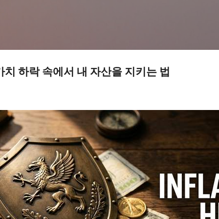
기본 콘텐츠로 건너뛰기
가치 하락 속에서 내 자산을 지키는 법