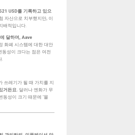
,521 USD를 기록하고 있으
 자산으로 치부했지만, 이
 지배적입니다.
에 달하며, Aave
정 화폐 시스템에 대한 대안
변동성이 크다는 점은 여전
.
가 쓰레기가 될 때 가치를 지
있거든요.
달러나 엔화가 무
변동성이 크기 때문에 '몰