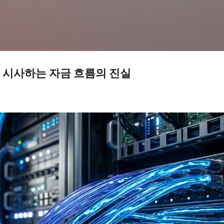
기본 콘텐츠로 건너뛰기
 시사하는 자금 흐름의 진실