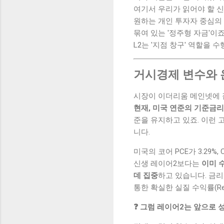
여기서 우리가 읽어야 할 신
원하는 개인 투자자 중심의 
묶여 있는 '정주형 자금'이죠
L2는 '지점 창구' 역할을 
거시경제 변수와 
시장이 이더리움 메인넷에 
현재, 미국 연준의 기준금리는
준을 유지하고 있죠. 이런
니다.
미국의 코어 PCE가 3.29
신생 레이어2보다는
이미 
데 집중
하고 있습니다. 금
통한 확실한 실질 수익률(Rea
❓ 그럼 레이어2는 앞으로 