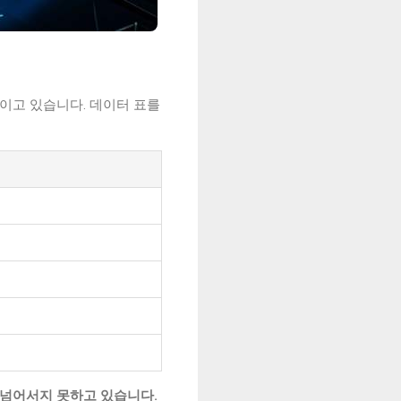
이고 있습니다. 데이터 표를
를 넘어서지 못하고 있습니다.