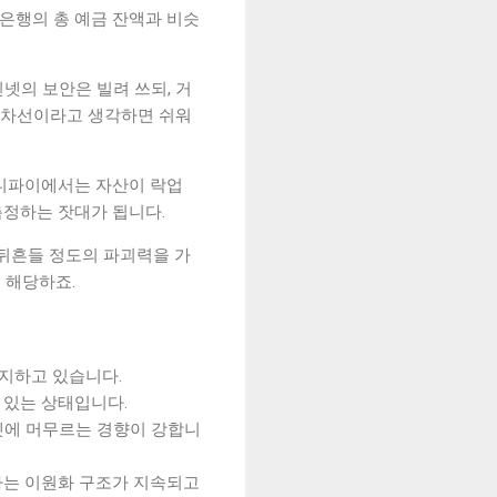
 은행의 총 예금 잔액과 비슷
인넷의 보안은 빌려 쓰되, 거
용 차선이라고 생각하면 쉬워
 디파이에서는 자산이 락업
측정하는 잣대가 됩니다.
 뒤흔들 정도의 파괴력을 가
 해당하죠.
지하고 있습니다.
 있는 상태입니다.
인넷에 머무르는 경향이 강합니
담하는 이원화 구조가 지속되고