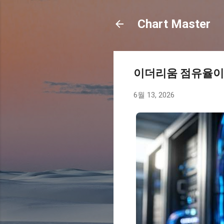
Chart Master
이더리움 점유율이
6월 13, 2026