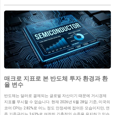
매크로 지표로 본 반도체 투자 환경과 환
율 변수
반도체는 달러로 결제되는 글로벌 자산이기 때문에 거시경제
지표를 무시할 수 없습니다. 현재 2026년 6월 28일 기준, 미국의
코어 CPI는 2.82%로 어느 정도 안정세에 접어든 모습이지만, 연
준 기준금리는 3.63%로 여전히 긴축적인 수준을 유지하고 있습