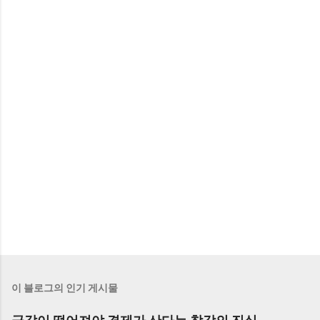
이 블로그의 인기 게시물