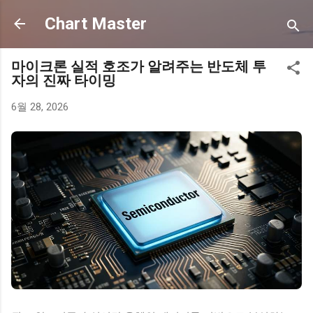
기본 콘텐츠로 건너뛰기
Chart Master
마이크론 실적 호조가 알려주는 반도체 투
자의 진짜 타이밍
6월 28, 2026