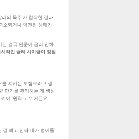
달러의 독주'가 합작한 결과
 축소되거나 역전된 상태가
 이는 결국 연준이 금리 인하
거시적인 금리 사이클이 정점
리오를 지키는 보험료라고 생
균 단가를 관리하는 게 핵심
 이 '원칙 고수'거든요.
는 걸 빼고 진짜 내가 벌어들