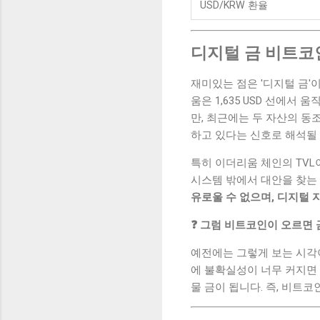
USD/KRW 환율
디지털 금 비트코
재미있는 점은 '디지털 금'이
움은 1,635 USD 선에
만, 최근에는 두 자산의 동
하고 있다는 신호로 해석될 
특히 이더리움 체인의 TVL이 
시스템 밖에서 대안을 찾는
유로울 수 없으며, 디지털 
❓ 그럼 비트코인이 오르면 
예전에는 그렇게 보는 시각이
에 불확실성이 너무 커지면
물 금이 됩니다. 즉, 비트