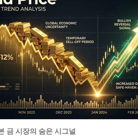
본 금 시장의 숨은 시그널