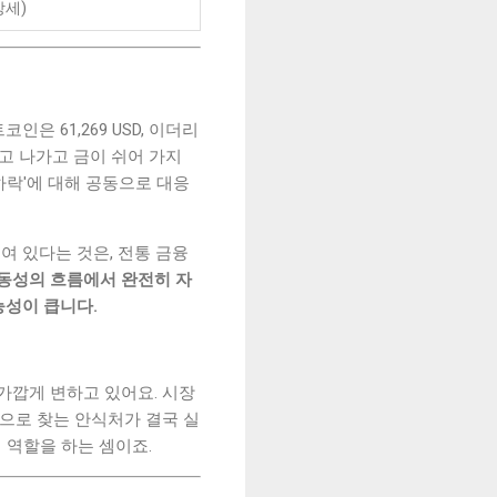
강세)
은 61,269 USD, 이더리
치고 나가고 금이 쉬어 가지
하락'에 대해 공동으로 대응
 묶여 있다는 것은, 전통 금융
유동성의 흐름에서 완전히 자
능성이 큽니다.
가깝게 변하고 있어요. 시장
으로 찾는 안식처가 결국 실
 역할을 하는 셈이죠.