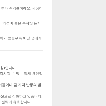
 추가 수익률이에요. 시장이
 '가성비 좋은 투자'였는지
수치가 높을수록 해당 생태계
원)
입니다.
부각
시킬 수 있는 잠재 요인입
 이끌어내 금 가격 반등의 발
자산
으로 진화하고 있습니다.
 전략이 유효합니다.