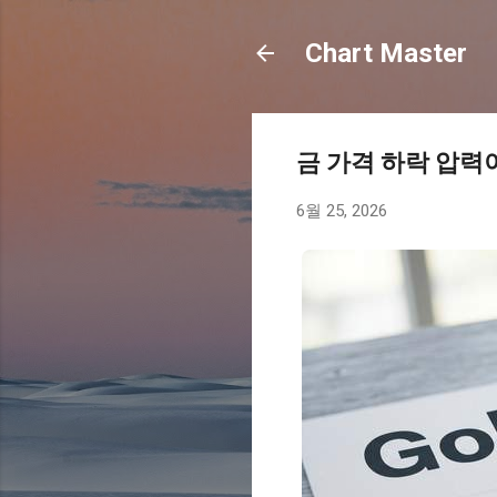
Chart Master
금 가격 하락 압력
6월 25, 2026