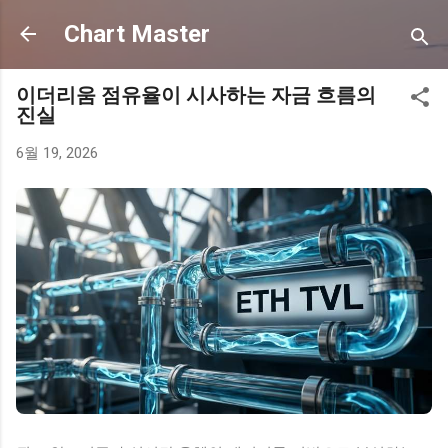
기본 콘텐츠로 건너뛰기
Chart Master
이더리움 점유율이 시사하는 자금 흐름의
진실
6월 19, 2026