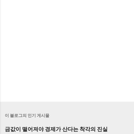
이 블로그의 인기 게시물
금값이 떨어져야 경제가 산다는 착각의 진실