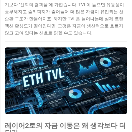
기보다 '신뢰의 결과물'에 가깝습니다. TVL이 높으면 유동성이
풍부해지고 슬리피지가 줄어들어 더 많은 자금이 유입되는 선
순환 구조가 만들어지죠. 하지만 TVL은 늘어나는데 실제 트랜
잭션 활성도가 떨어진다면, 그것은 자금이 생산적으로 흐르지
않고 고여 있다는 신호로 읽힐 수도 있습니다.
레이어2로의 자금 이동은 왜 생각보다 더