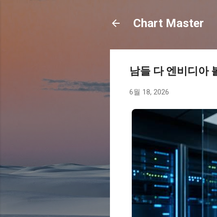
Chart Master
남들 다 엔비디아 
6월 18, 2026