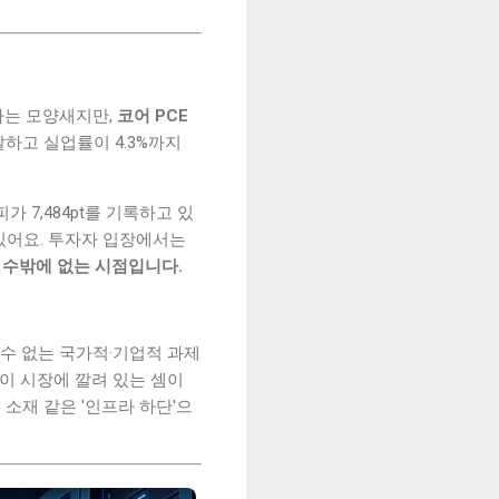
혀가는 모양새지만,
코어 PCE
달하고 실업률이 4.3%까지
 7,484pt를 기록하고 있
고 있어요. 투자자 입장에서는
 수밖에 없는 시점입니다.
 수 없는 국가적·기업적 과제
신이 시장에 깔려 있는 셈이
 소재 같은 '인프라 하단'으