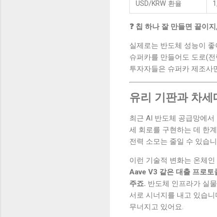
USD/KRW 환율
1
❓ 칩 하나 잘 만들면 끝이
실제로는 반도체 성능이 좋아질
슈퍼카를 만들어도 도로(전력
투자자들은 슈퍼카 제조사만
유리 기판과 차세
최근 AI 반도체 공급망에서 가
세 회로를 구현하는 데 한계
전력 소모는 줄일 수 있습니
이런 기술적 변화는 온체인
Aave V3 같은 대출 프로
주죠.
반도체 인프라가 실물
서로 시너지를 내고 있습니
무너지고 있어요.