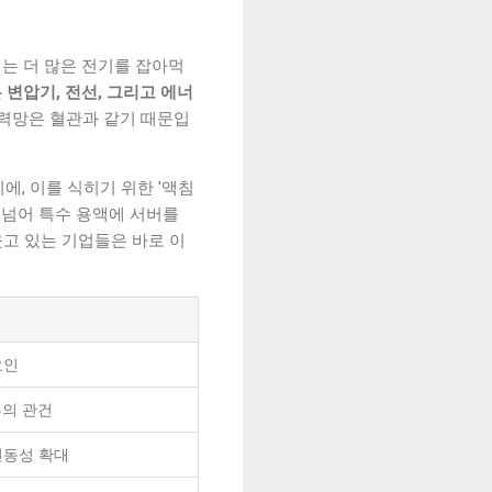
는 더 많은 전기를 잡아먹
변압기, 전선, 그리고 에너
전력망은 혈관과 같기 때문입
, 이를 식히기 위한 '액침
식을 넘어 특수 용액에 서버를
고 있는 기업들은 바로 이
요인
부의 관건
변동성 확대