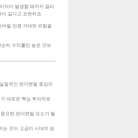
 이익이 발생할 때까지 걸리
션이 길다고 표현하죠.
들어버릴 만큼 거대한 위험을
 단순히 수익률만 높은 것보
이는 실질적인 펀더멘털 중심의
섹터가 새로운 핵심 투자처로
 중요한 펀더멘털 요소가 될
하는 것이 고금리 시대의 생