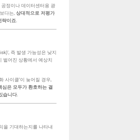
조 공정이나 데이터센터용 광
주보다는,
상대적으로 저평가
전략이죠.
k)', 즉 발생 가능성은 낮지
까지 벌어진 상황에서 예상치
화 사이클'이 늦어질 경우,
핵심은 모두가 환호하는 결
있습니다.
 수익을 기대하는지를 나타내