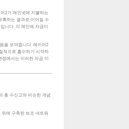
이어2가 메인넷에 지불하는
 유혹하는 결과로 이어질 수
제입니다. 각 체인에 자금이
있음을 보여줍니다. 레이어2
실질적으로 흡수하기 시작하
관점에서는 이러한 자금 이
의 총 수신고와 비슷한 개념
그 위에 구축된 보조 네트워