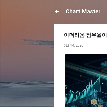
Chart Master
이더리움 점유율이
6월 14, 2026