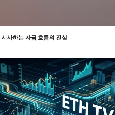
기본 콘텐츠로 건너뛰기
 시사하는 자금 흐름의 진실