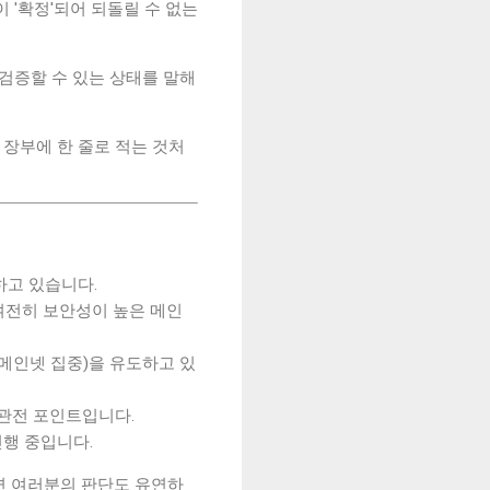
 '확정'되어 되돌릴 수 없는
검증할 수 있는 상태를 말해
 장부에 한 줄로 적는 것처
하고 있습니다.
은 여전히 보안성이 높은 메인
용(메인넷 집중)을 유도하고 있
 관전 포인트입니다.
진행 중입니다.
면 여러분의 판단도 유연하