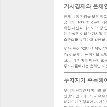
거시경제와 온체
현재 시장 환경을 보면 비트코
금리가 3.63%, 한국은행 기
위험 자산 내에서도 '가장 
는 현상은 이러한 거시적 
스탠스를 유지하고 있음을 
또한, 코어 PCE가 3.29%
Yield)을 찾는 움직임을 보
고, 금리 차이를 이용한 효율
투자자들에게는 온체인 자산
투자자가 주목해야
우리가 온체인 데이터를 볼
인넷의 업그레이드나 수수료
레이드가 진행되거나, 메인넷