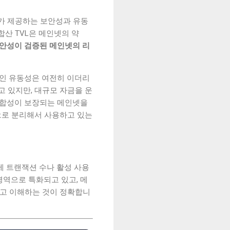
크가 제공하는 보안성과 유동
합산 TVL은 메인넷의 약
 보안성이 검증된 메인넷의 리
핵심적인 유동성은 여전히 이더리
 있지만, 대규모 자금을 운
결합성이 보장되는 메인넷을
'으로 분리해서 사용하고 있는
실제 트랜잭션 수나 활성 사용
영역으로 특화되고 있고, 메
라고 이해하는 것이 정확합니