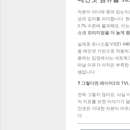
자본이 어디에 묶여 있는지를
성의 깊이를 의미합니다. 현재
3.7% 수준에 불과해요. 
스크 프리미엄을 더 높게 
실제로 유니스왑 V3($1.4
움 메인넷 기반으로 작동하
용하는 입장에서는 네트워
떠날 이유가 아직은 부족한 
셈입니다.
❓ 그렇다면 레이어2의 TV
전혀 그렇지 않아요. 사실 
자 지표를 보면 이야기가 달
인넷은 거대한 자본이 머무는
다.