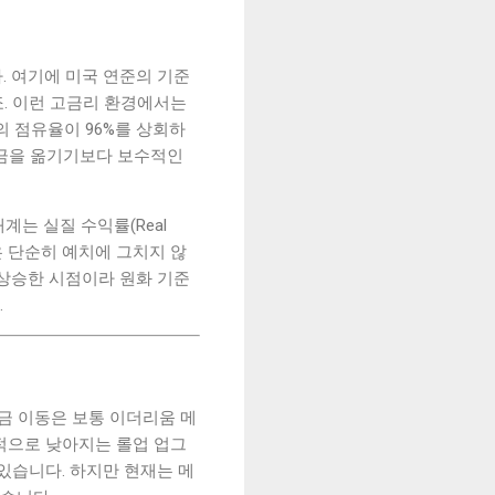
니다. 여기에 미국 연준의 기준
. 이런 고금리 환경에서는
의 점유율이 96%를 상회하
자금을 옮기기보다 보수적인
태계는 실질 수익률(Real
금들은 단순히 예치에 그치지 않
지 상승한 시점이라 원화 기준
.
금 이동은 보통 이더리움 메
적으로 낮아지는 롤업 업그
있습니다. 하지만 현재는 메