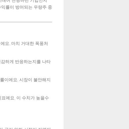
 기대어 연명하던 기업인지
 수익률이 방어되는 우량주 중
이에요. 마치 거대한 폭풍처
 민감하게 반응하는지를 나타
익률이에요. 시장이 불안해지
지표예요. 이 수치가 높을수