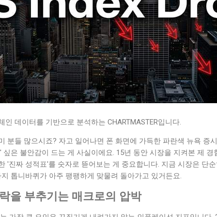
인 데이터를 기반으로 분석하는 CHARTMASTER입니다.
 분들 많으시죠? 자고 일어나면 폰 화면에 가득한 파란색 뉴욕 증시
" 싶은 불안감이 드는 게 사실이에요. 15년 동안 시장을 지켜본 제 
 '진짜 성적표'를 숫자로 뜯어보는 게 중요합니다. 지금 시장은 단순
 가지 톱니바퀴가 아주 팽팽하게 맞물려 돌아가고 있거든요.
하락을 부추기는 매크로의 압박
는 가장 큰 요인은 끈질기게 내려가지 않는 인플레이션 지표입니다. 2