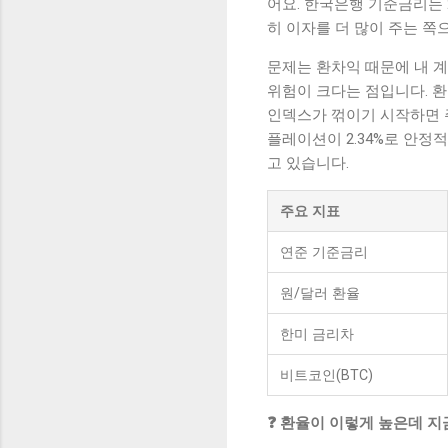
어요. 한국은행 기준금리는 2
히 이자를 더 많이 주는 쪽
문제는 환차익 때문에 내 계
위험이 크다는 점입니다. 환
인덱스가 꺾이기 시작하면 주
플레이션이 2.34%로 안정적
고 있습니다.
주요 지표
연준 기준금리
원/달러 환율
한미 금리차
비트코인(BTC)
❓ 환율이 이렇게 높은데 지