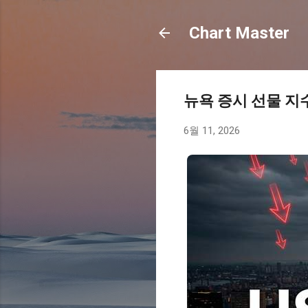
Chart Master
뉴욕 증시 선물 지
6월 11, 2026