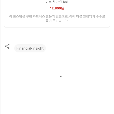
이트 차단 안경테
12,800원
이 포스팅은 쿠팡 파트너스 활동의 일환으로, 이에 따른 일정액의 수수료
를 제공받습니다.
Financial-insight
댓
글