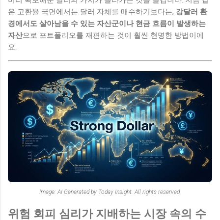
은 고환율 국면에서는 달러 자체를 매수하기보다는,
강달러 환
경에서도 살아남을 수 있는 자산군이나 현금 흐름이 발생하는
자산
으로 포트폴리오를 재편하는 것이 훨씬 현명한 방법이에
요.
Image: AI Generated by Today Insight. All rights reserved.
위험 회피 심리가 지배하는 시장 속의 수