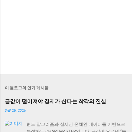
이 블로그의 인기 게시물
금값이 떨어져야 경제가 산다는 착각의 진실
3월 28, 2026
퀀트 알고리즘과 실시간 온체인 데이터를 기반으로
분석하는 CHARTMASTER입니다. 금값이 오르면 “불