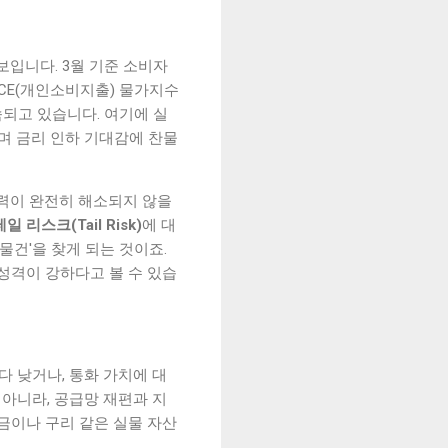
보입니다. 3월 기준 소비자
PCE(개인소비지출) 물가지수
 지속되고 있습니다. 여기에 실
하며 금리 인하 기대감에 찬물
 압력이 완전히 해소되지 않을
테일 리스크(Tail Risk)
에 대
물건'을 찾게 되는 것이죠.
 성격이 강하다고 볼 수 있습
다 낮거나, 통화 가치에 대
 아니라, 공급망 재편과 지
금이나 구리 같은 실물 자산