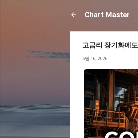
Chart Master
고금리 장기화에도
5월 16, 2026