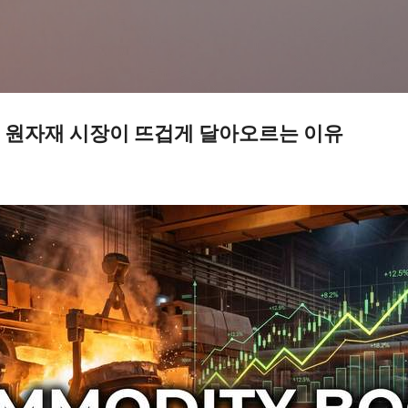
기본 콘텐츠로 건너뛰기
 원자재 시장이 뜨겁게 달아오르는 이유