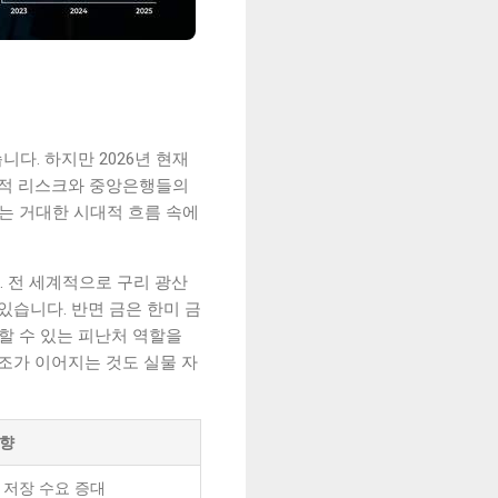
다. 하지만 2026년 현재
정학적 리스크와 중앙은행들의
라는 거대한 시대적 흐름 속에
. 전 세계적으로 구리 광산
있습니다. 반면 금은 한미 금
할 수 있는 피난처 역할을
 기조가 이어지는 것도 실물 자
영향
 저장 수요 증대