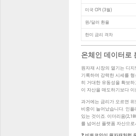
미국 CPI (3월)
원/달러 환율
한미 금리 격차
온체인 데이터로 
원자재 시장의 열기는 디지털 
기록하며 강력한 시세를 형성하
히 거대한 유동성을 확보하고 
이 자산을 매도하기보다 이
과거에는 금리가 오르면 위
비중이 늘어났습니다. 인플
있는 것이죠. 이더리움(2,180 
를 넘어선 플랫폼 자산으로
❓ 비트코인이 원자재처럼 