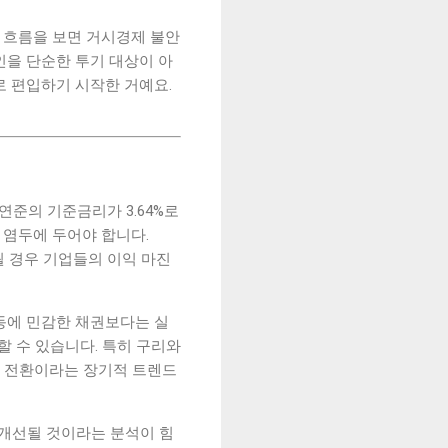
 흐름을 보면 거시경제 불안
인을 단순한 투기 대상이 아
터로 편입하기 시작한 거예요.
연준의 기준금리가 3.64%로
 염두에 두어야 합니다.
기화될 경우 기업들의 이익 마진
동에 민감한 채권보다는 실
할 수 있습니다. 특히 구리와
지 전환이라는 장기적 트렌드
 개선될 것이라는 분석이 힘