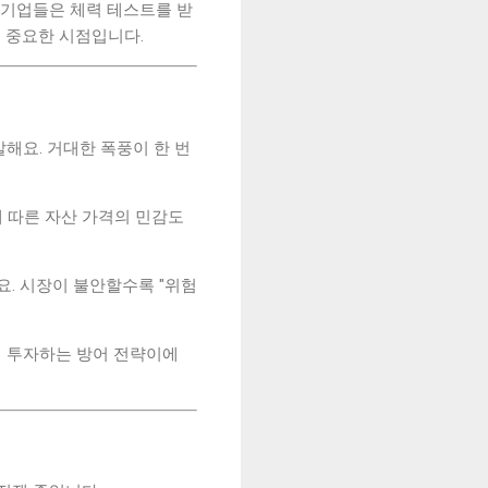
 기업들은 체력 테스트를 받
더 중요한 시점입니다.
말해요. 거대한 폭풍이 한 번
에 따른 자산 가격의 민감도
요. 시장이 불안할수록 "위험
등에 투자하는 방어 전략이에