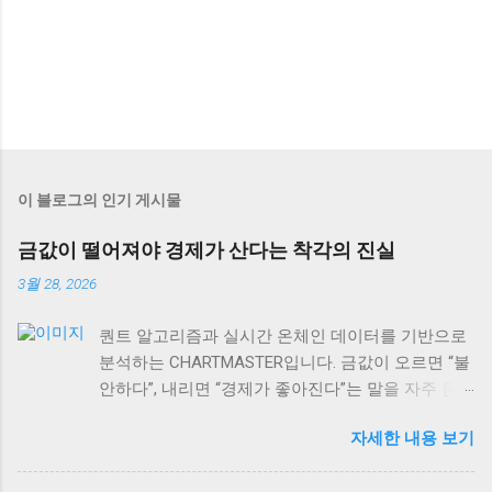
이 블로그의 인기 게시물
금값이 떨어져야 경제가 산다는 착각의 진실
3월 28, 2026
퀀트 알고리즘과 실시간 온체인 데이터를 기반으로
분석하는 CHARTMASTER입니다. 금값이 오르면 “불
안하다”, 내리면 “경제가 좋아진다”는 말을 자주 듣
습니다. 하지만 사실 이게 맞을까요? 2026년 3월 현
자세한 내용 보기
재 글로벌 자산시장을 보면, 이런 단순한 공식이 얼
마나 위험한지 알 수 있어요. 실제로는 금값과 경제