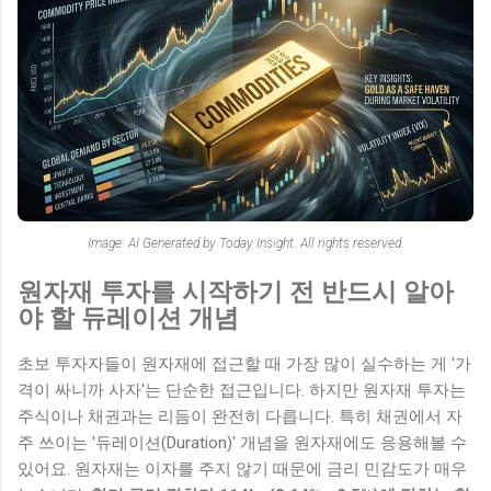
Image: AI Generated by Today Insight. All rights reserved.
원자재 투자를 시작하기 전 반드시 알아
야 할 듀레이션 개념
초보 투자자들이 원자재에 접근할 때 가장 많이 실수하는 게 '가
격이 싸니까 사자'는 단순한 접근입니다. 하지만 원자재 투자는
주식이나 채권과는 리듬이 완전히 다릅니다. 특히 채권에서 자
주 쓰이는 '듀레이션(Duration)' 개념을 원자재에도 응용해볼 수
있어요. 원자재는 이자를 주지 않기 때문에 금리 민감도가 매우