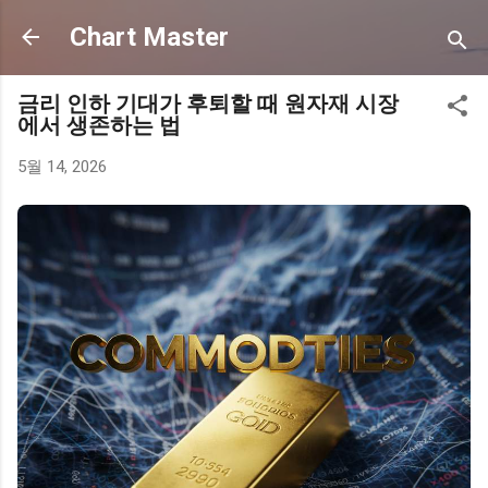
기본 콘텐츠로 건너뛰기
Chart Master
금리 인하 기대가 후퇴할 때 원자재 시장
에서 생존하는 법
5월 14, 2026