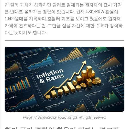
히 달러 가치가 하락하면 달러로 결제되는 원자재의 표시 가격
은 반대로 올라가는 경향이 있습니다. 현재 USD/KRW 환율이
1,500원대를 기록하며 강달러 기조를 보이고 있음에도 원자재
가격이 견조하다는 건, 그만큼 실물 자산에 대한 수요가 강력하
다는 뜻이기도 합니다.
Image: AI Generated by Today Insight. All rights reserved.