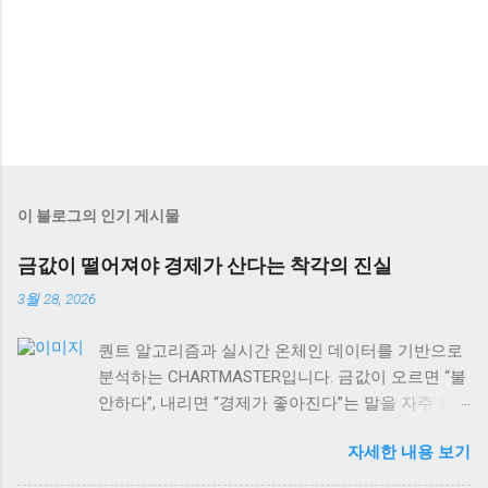
이 블로그의 인기 게시물
금값이 떨어져야 경제가 산다는 착각의 진실
3월 28, 2026
퀀트 알고리즘과 실시간 온체인 데이터를 기반으로
분석하는 CHARTMASTER입니다. 금값이 오르면 “불
안하다”, 내리면 “경제가 좋아진다”는 말을 자주 듣
습니다. 하지만 사실 이게 맞을까요? 2026년 3월 현
자세한 내용 보기
재 글로벌 자산시장을 보면, 이런 단순한 공식이 얼
마나 위험한지 알 수 있어요. 실제로는 금값과 경제