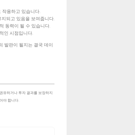
으로 작용하고 있습니다.
 유지되고 있음을 보여줍니다.
 동력이 될 수 있습니다.
수적인 시점입니다.
의 발판이 될지는 결국 데이
 권유하거나 투자 결과를 보장하지
어야 합니다.