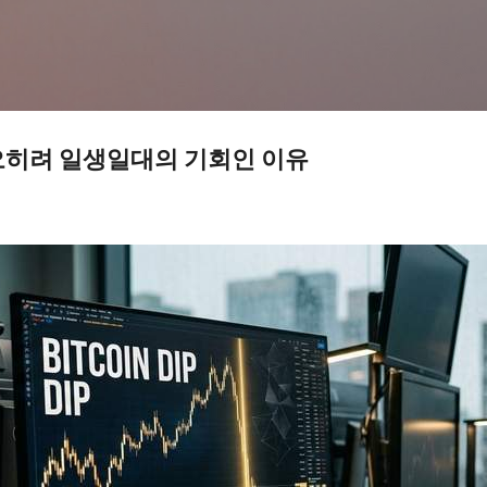
기본 콘텐츠로 건너뛰기
오히려 일생일대의 기회인 이유