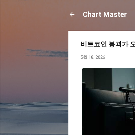
Chart Master
비트코인 붕괴가 
5월 18, 2026