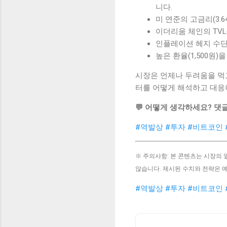
니다.
미 연준의 고금리(3.
이더리움 체인의 TVL
인플레이션 헤지 수단
높은 환율(1,500원
시장은 언제나 두려움을 먹고
터를 어떻게 해석하고 대응
💬 어떻게 생각하세요? 댓
#역발상
#투자
#비트코인
※ 주의사항: 본 콘텐츠는 시장의
않습니다. 제시된 수치와 전략은 
#역발상
#투자
#비트코인