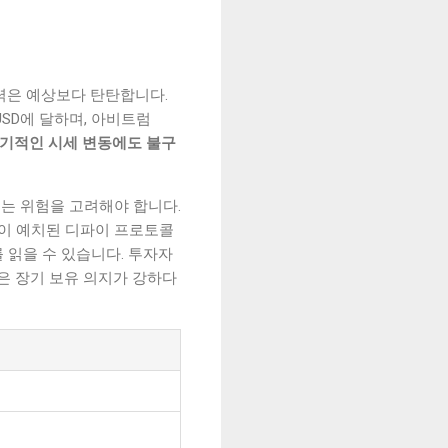
체력은 예상보다 탄탄합니다.
B USD에 달하며, 아비트럼
기적인 시세 변동에도 불구
 주는 위험을 고려해야 합니다.
금이 예치된 디파이 프로토콜
 읽을 수 있습니다. 투자자
은 장기 보유 의지가 강하다