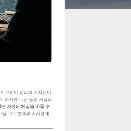
 비트코인이 심리적 지지선이
이죠. 하지만 15년 동안 시장의
실은 자산의 체질을 바꿀 수
아닙니다. 현재의 거시경제