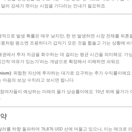
 달러 강세가 꺾이는 시점을 기다리는 인내가 필요하죠.
통계적으로 발생 확률은 매우 낮지만, 한 번 발생하면 시장 전체를 뒤흔
폭풍처럼 평소엔 조용하다가 갑자기 모든 것을 휩쓸고 가는 상황에 비유
 채권에서 투자 자금을 회수하는 데 걸리는 평균 시간을 의미해요. 가
시간적 여유가 있는가'라는 개념으로 확장해서 이해하면 쉬워요.
ium)
: 위험한 자산에 투자하는 대가로 요구하는 추가 수익률이에요.
는 마음의 보상 수치라고 보시면 됩니다.
장 참여자들이 예상하는 미래의 물가 상승률이에요. 10년 뒤에 물가가 
.
요약
달러를 하향 돌파하며 76,876 USD 선에 머물고 있으나, 이는 매크