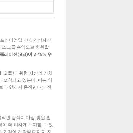
스크 프리미엄입니다. 가상자산
 리스크를 수익으로 치환할
이션(BEI)이 2.48% 수
 오를 때 위험 자산의 가치
가 포착되고 있는데, 이는 역
하보다 앞서서 움직인다는 점
통적인 방식이 가장 빛을 발
격이 더 비싸게 느껴질 수 있
다. 가격이 하락할 때마다 자