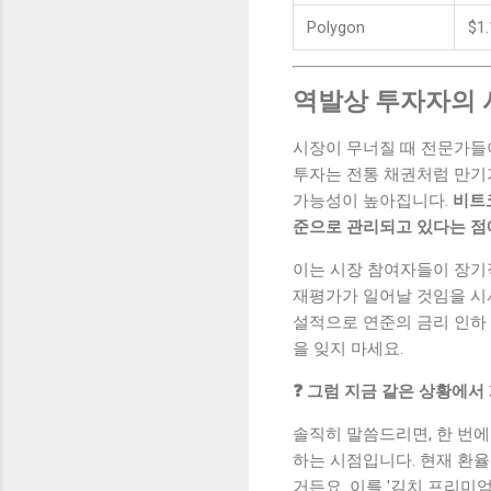
Polygon
$1
역발상 투자자의 
시장이 무너질 때 전문가들이 
투자는 전통 채권처럼 만기
가능성이 높아집니다.
비트코
준으로 관리되고 있다는 점
이는 시장 참여자들이 장기적
재평가가 일어날 것임을 시사
설적으로 연준의 금리 인하
을 잊지 마세요.
❓ 그럼 지금 같은 상황에서
솔직히 말씀드리면, 한 번에
하는 시점입니다. 현재 환율
거든요. 이를 '김치 프리미