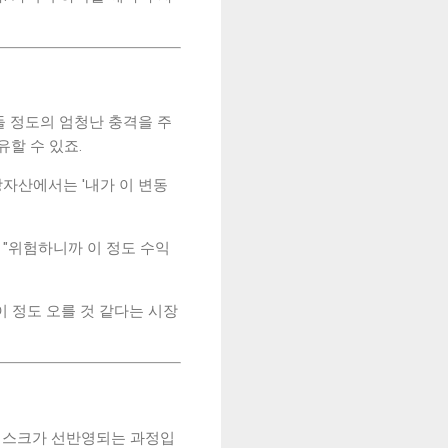
들 정도의 엄청난 충격을 주
할 수 있죠.
상자산에서는 '내가 이 변동
 "위험하니까 이 정도 수익
이 정도 오를 것 같다는 시장
로 리스크가 선반영되는 과정입