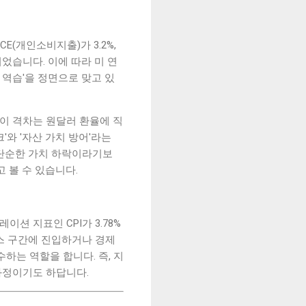
E(개인소비지출)가 3.2%,
었습니다. 이에 따라 미 연
 역습'을 정면으로 맞고 있
 이 격차는 원달러 환율에 직
'와 '자산 가치 방어'라는
 단순한 가치 하락이라기보
 볼 수 있습니다.
 지표인 CPI가 3.78%
스 구간에 진입하거나 경제
하는 역할을 합니다. 즉, 지
과정이기도 하답니다.