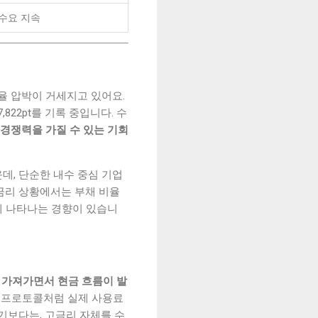
 수요 지속
환율 압박이 거세지고 있어요.
22pt를 기록 중입니다. 수
경쟁력을 가질 수 있는 기회
운데, 단순한 내수 중심 기업
금리 상황에서는 부채 비율
게 나타나는 경향이 있습니
.
짧게 가져가면서 현금 흐름이 발
Fi 프로토콜처럼 실제 사용료
기보다는, 고금리 자체를 수