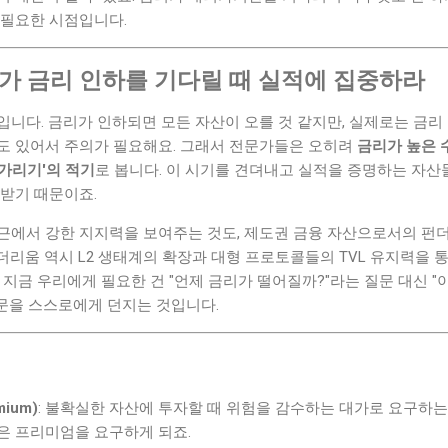
 필요한 시점입니다.
두가 금리 인하를 기다릴 때 실적에 집중하라
니다. 금리가 인하되면 모든 자산이 오를 것 같지만, 실제로는 금리
도 있어서 주의가 필요해요. 그래서 전문가들은 오히려
금리가 높은 수
 가리기'의 적기
로 봅니다. 이 시기를 견뎌내고 실적을 증명하는 자산
 받기 때문이죠.
근에서 강한 지지력을 보여주는 것도, 제도권 금융 자산으로서의 펀
리움 역시 L2 생태계의 확장과 대형 프로토콜들의 TVL 유지력을 
 지금 우리에게 필요한 건 "언제 금리가 떨어질까?"라는 질문 대신 "
질문을 스스로에게 던지는 것입니다.
ium)
: 불확실한 자산에 투자할 때 위험을 감수하는 대가로 요구하는
은 프리미엄을 요구하게 되죠.