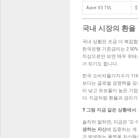
Aave V3 TVL
$
국내 시장의 환율
국내 상황은 조금 더 복잡합니
한국은행 기준금리는 2.50%
치상으로만 보면 매우 위태
가 되기도 합니다.
한국 소비자물가지수가 116.
보다는 글로벌 경쟁력을 갖
이 낮고 유보율이 높은 기
다. 지금처럼 환율과 금리가
❓ 그럼 지금 같은 상황에서
솔직히 말하면, 지금은 '모 
생하는 자산
에 집중하는 게
가 발생하는 플랫폼 자산들이