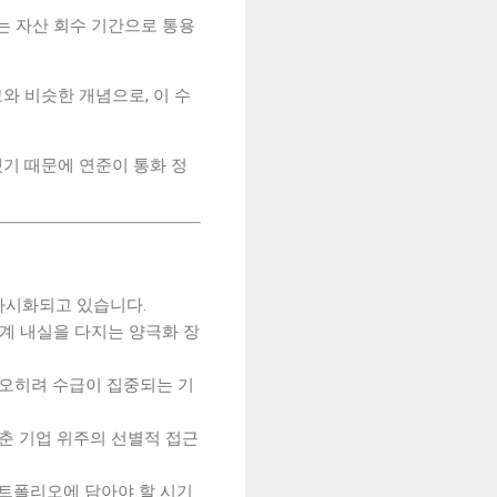
는 자산 회수 기간으로 통용
고와 비슷한 개념으로, 이 수
뺐기 때문에 연준이 통화 정
연이 가시화되고 있습니다.
생태계 내실을 다지는 양극화 장
 오히려 수급이 집중되는 기
갖춘 기업 위주의 선별적 접근
포트폴리오에 담아야 할 시기