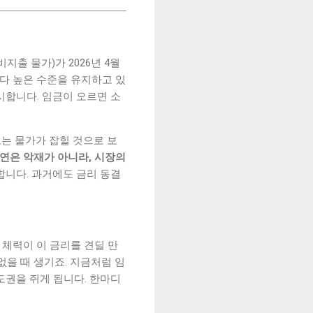
지출 물가)가 2026년 4월
치보다 높은 수준을 유지하고 있
암시합니다. 임금이 오르면 소
로는 물가가 잡힐 것으로 보
연은 악재가 아니라, 시장의
합니다. 과거에도 금리 동결
 체력이 이 금리를 견딜 만
없을 때 생기죠. 지금처럼 임
도권을 쥐게 됩니다. 한마디