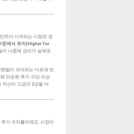
 인하가 시작되는 시점은 경
준에서 유지(Higher for
들이 나중에 금리가 실제로
더멘털이 과거와는 다르게 탄
통해 단순한 투기 수단 이상
이 자산이 고금리 2년을 더
 추가 수익률이에요. 시장이