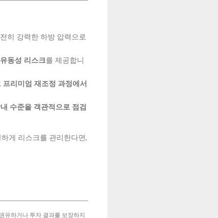
여전히 강력한 하방 압력으로
 유동성 리스크
를 제공합니
 프리미엄 재조정 과정에서
내 수준을 객관적으로 점검
정하게 리스크를 관리한다면,
 권유하거나 투자 결과를 보장하지