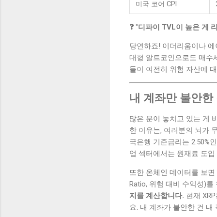
미국 코어 CPI
❓ "디파이 TVL이 높은 게
당연하죠! 이더리움이나 에이
대형 알트코인으로도 매수세가 
들이 여전히 위험 자산에 
내 계좌만 불안한
많은 분이 놓치고 있는 게 
한 이유는, 여러분의 뇌가 
국은행 기준금리는 2.50%인
업 섹터에서는 원재료 도입 
또한 온체인 데이터를 보면 
Ratio, 위험 대비 수익성
지를 계산합니다.
현재 XR
요. 내 계좌가 불안한 건 