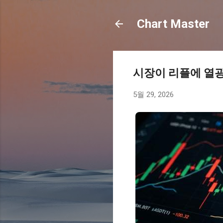
Chart Master
시장이 리플에 열광
5월 29, 2026