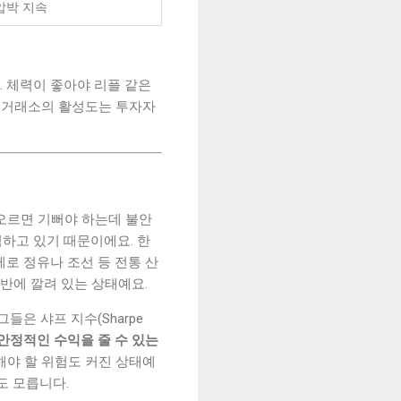
압박 지속
. 체력이 좋아야 리플 같은
앙화 거래소의 활성도는 투자자
 오르면 기뻐야 하는데 불안
식하고 있기 때문이에요. 한
제로 정유나 조선 등 전통 산
반에 깔려 있는 상태예요.
은 샤프 지수(Sharpe
안정적인 수익을 줄 수 있는
해야 할 위험도 커진 상태예
도 모릅니다.