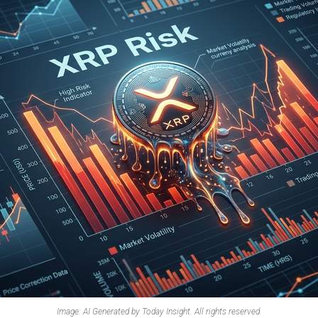
Image: AI Generated by Today Insight. All rights reserved.