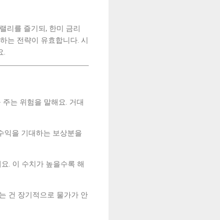
 랠리를 즐기되, 한미 금리
하는 전략이 유효합니다. 시
.
 주는 위험을 말해요. 거대
은 수익을 기대하는 보상분을
요. 이 수치가 높을수록 해
다는 건 장기적으로 물가가 안