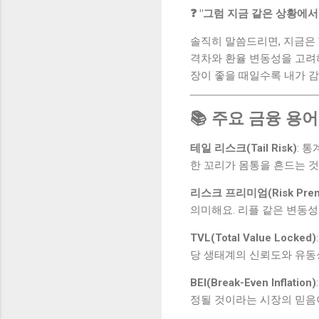
❓ "그럼 지금 같은 상황에
솔직히 말씀드리면, 지금은 
격차와 환율 변동성을 고려
장이 좋을 때일수록 내가 
📚 주요 금융 용어
테일 리스크(Tail Risk)
: 
한 꼬리가 몸통을 흔드는 것
리스크 프리미엄(Risk Prem
의미해요. 리플 같은 변동성
TVL(Total Value Locked)
당 생태계의 신뢰도와 유동
BEI(Break-Even Inflation)
정될 것이라는 시장의 믿음