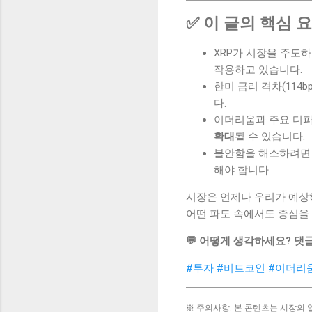
✅ 이 글의 핵심 
XRP가 시장을 주도하
작용하고 있습니다.
한미 금리 격차(114b
다.
이더리움과 주요 디파
확대
될 수 있습니다.
불안함을 해소하려면
해야 합니다.
시장은 언제나 우리가 예상
어떤 파도 속에서도 중심을 
💬 어떻게 생각하세요? 댓
#투자
#비트코인
#이더리
※ 주의사항: 본 콘텐츠는 시장의