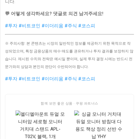
니다.
💬 어떻게 생각하세요? 댓글로 의견 남겨주세요!
#투자
#비트코인
#이더리움
#주식
#코스피
※ 주의사항: 본 콘텐츠는 시장의 일반적인 정보를 제공하기 위한 목적으로 작
성되었으며, 특정 금융상품의 매수·매도를 권유하거나 투자 결과를 보장하지 않
습니다. 제시된 수치와 전략은 예시일 뿐이며, 실제 투자 결정 시에는 반드시 전
문가와의 상담과 본인의 판단이 수반되어야 합니다.
#투자
#비트코인
#이더리움
#주식
#코스피
함께 보면 좋은 상품 · 쿠팡 파트너스