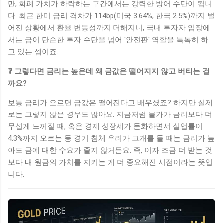
만, 화폐 가치가 하락하는 구간에서는 강력한 방어 수단이 됩니
다. 최근 한미 금리 격차가 114bp(미국 3.64%, 한국 2.5%)까지 벌
어진 상황에서 환율 변동성까지 더해지니, 국내 투자자 입장에
서는 금이 단순한 투자 수단을 넘어 '안전판' 역할을 톡톡히 하
고 있는 셈이죠.
❓ 그렇다면 금리는 높은데 왜 금값은 떨어지지 않고 버티는 걸
까요?
보통 금리가 오르면 금값은 떨어진다고 배우셨죠? 하지만 실제
로는 그렇지 않은 경우도 많아요. 지금처럼 물가가 금리보다 더
무섭게 느껴질 때, 혹은 경제 성장세가 둔화하면서 실업률이
4.3%까지 오르는 등 경기 침체 우려가 고개를 들 때는 금리가 높
아도 금에 대한 수요가 줄지 않거든요. 즉, 이자 조금 더 받는 것
보다 내 원금의 가치를 지키는 게 더 중요해진 시점이라는 뜻입
니다.