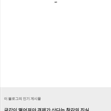
이 블로그의 인기 게시물
금값이 떨어져야 경제가 산다는 착각의 진실