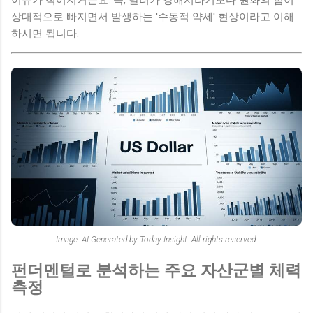
상대적으로 빠지면서 발생하는 '수동적 약세' 현상이라고 이해
하시면 됩니다.
Image: AI Generated by Today Insight. All rights reserved.
펀더멘털로 분석하는 주요 자산군별 체력
측정