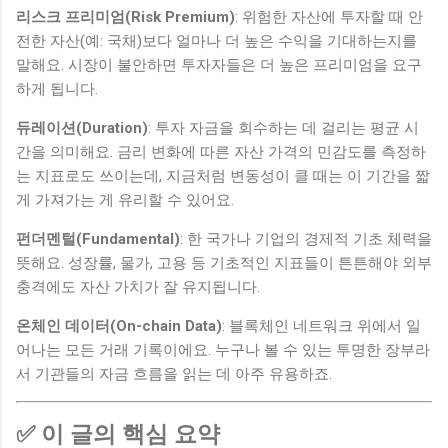
리스크 프리미엄(Risk Premium)
: 위험한 자산에 투자할 때 안
전한 자산(예: 국채)보다 얼마나 더 높은 수익을 기대하는지를
말해요. 시장이 불안하면 투자자들은 더 높은 프리미엄을 요구
하게 됩니다.
듀레이션(Duration)
: 투자 자금을 회수하는 데 걸리는 평균 시
간을 의미해요. 금리 변화에 따른 자산 가격의 민감도를 측정하
는 지표로도 쓰이는데, 지금처럼 변동성이 클 때는 이 기간을 짧
게 가져가는 게 유리할 수 있어요.
펀더멘털(Fundamental)
: 한 국가나 기업의 경제적 기초 체력을
뜻해요. 성장률, 물가, 고용 등 기초적인 지표들이 튼튼해야 외부
충격에도 자산 가치가 잘 유지됩니다.
온체인 데이터(On-chain Data)
: 블록체인 네트워크 위에서 일
어나는 모든 거래 기록이에요. 누구나 볼 수 있는 투명한 장부라
서 기관들의 자금 흐름을 읽는 데 아주 유용하죠.
✅ 이 글의 핵심 요약