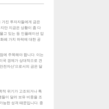
를 가진 투자자들에게 금은
지만 지금은 상황이 좀 다
 머물고 있는 등 인플레이션 압
'화폐 가치 하락에 대한 공
는 점에 주목해야 합니다. 이는
 미국 경제가 상대적으로 견
'안전자산'으로서의 금은 달
학적 위기가 고조되거나 특
행들이 달러 보유 비중을 조
불가능한 성격 때문입니다. 종