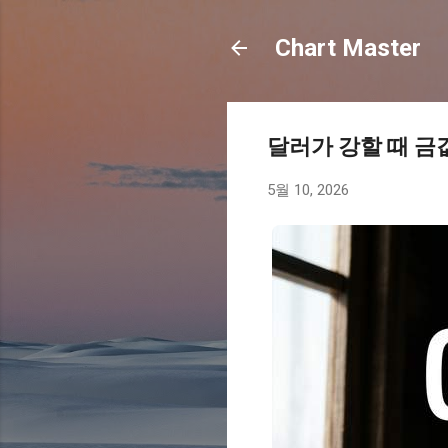
Chart Master
달러가 강할 때 금
5월 10, 2026