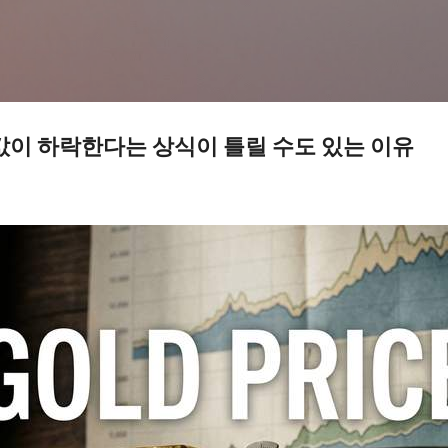
기본 콘텐츠로 건너뛰기
값이 하락한다는 상식이 틀릴 수도 있는 이유