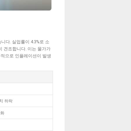
다. 실업률이 4.3%로 소
전히 견조합니다. 이는 물가가
은 역사적으로 인플레이션이 발생
가치 하락
강화