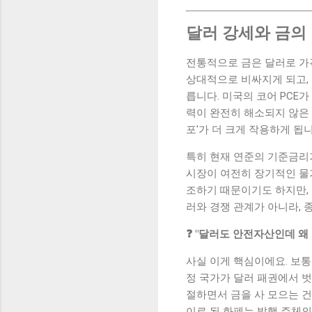
달러 강세와 금의
전통적으로 금은 달러로 가
상대적으로 비싸지게 되고,
릅니다. 미국의 코어 PCE가
력이 완전히 해소되지 않은 
포'가 더 크게 작용하게 됩니
특히 현재 연준의 기준금리가 
시장이 여전히 장기적인 물
조하기 때문이기도 하지만, 
러와 경쟁 관계가 아니라, 종
❓ "달러도 안전자산인데 왜
사실 이게 핵심이에요. 보
정 국가가 달러 패권에서 
절하면서 금을 사 모으는 건
이로 된 화폐는 발행 주체의