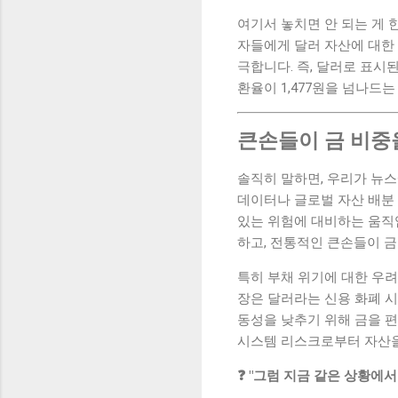
여기서 놓치면 안 되는 게 
자들에게 달러 자산에 대한 
극합니다. 즉, 달러로 표시
환율이 1,477원을 넘나드
큰손들이 금 비중을
솔직히 말하면, 우리가 뉴
데이터나 글로벌 자산 배분 트
있는 위험에 대비하는 움직임
하고, 전통적인 큰손들이 금
특히 부채 위기에 대한 우려
장은 달러라는 신용 화폐 시
동성을 낮추기 위해 금을 편
시스템 리스크로부터 자산을
❓ "그럼 지금 같은 상황에