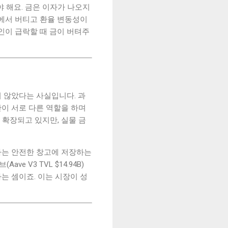
야 해요. 금은 이자가 나오지
대에서 버티고 환율 변동성이
코인이 급락할 때 금이 버텨주
지 않았다는 사실입니다. 과
이 서로 다른 역할을 하며
가 확장되고 있지만, 실물 금
라는 안전한 창고에 저장하는
ve V3 TVL $14.94B)
는 셈이죠. 이는 시장이 성