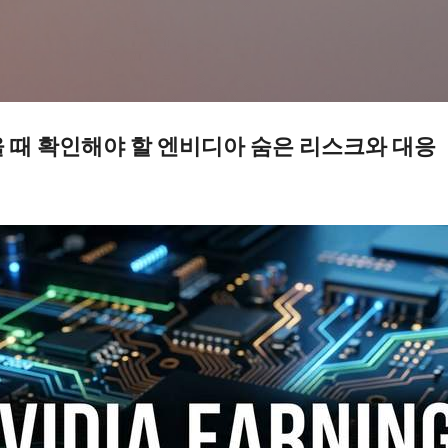
기본 콘텐츠로 건너뛰기
 때 확인해야 할 엔비디아 숨은 리스크와 대응