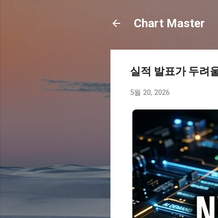
Chart Master
실적 발표가 두려울
5월 20, 2026