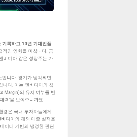
%를 기록하고 10년 기대인플
적인 영향을 미칩니다. 금
 엔비디아 같은 성장주는 가
요소입니다. 경기가 냉각되면
입니다. 이는 엔비디아의 칩
Margin)의 유지 여부를 반
'체력'을 보여주니까요.
 환경은 국내 투자자들에게
 엔비디아의 해외 매출 실적을
 데이터 기반의 냉정한 판단