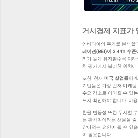
거시경제 지표가 
엔비디아의 주가를 분석할 
레이션(BEI)이 2.44% 수준
리가 높게 유지될수록 미래
치 평가에서 불리한 위치에
또한, 현재
미국 실업률이 4
기업들은 가장 먼저 마케팅 
수요 감소로 이어질 수 있는 
드시 확인해야 합니다. 비용
환율 변동성 또한 무시할 수
는 환차익이라는 선물을 줄 
갉아먹는 요인이 될 수 있습
이 필요합니다.