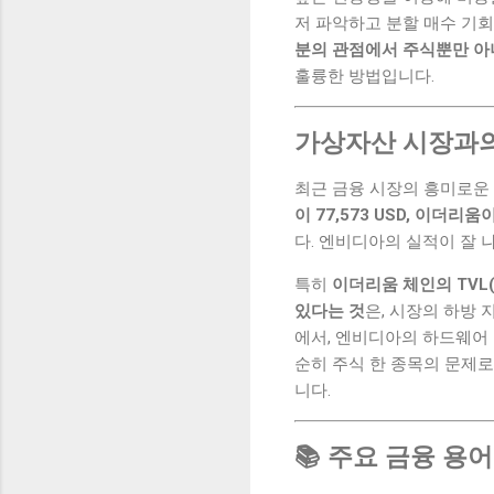
저 파악하고 분할 매수 기
분의 관점에서 주식뿐만 아니
훌륭한 방법입니다.
가상자산 시장과
최근 금융 시장의 흥미로운
이 77,573 USD, 이더리움이
다. 엔비디아의 실적이 잘 
특히
이더리움 체인의 TVL(
있다는 것
은, 시장의 하방
에서, 엔비디아의 하드웨어
순히 주식 한 종목의 문제로
니다.
📚 주요 금융 용어