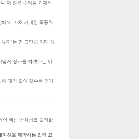
마나 더 많은 수익을 기대하
말해요. 마치 거대한 폭풍처
 높다"는 건 그만큼 미래 성
 어떻게 장사를 하겠다는 이
집에 대기 줄이 길수록 인기
가의 핵심 방향성을 결정합
에이션을 제약하는 압력 요