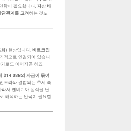
유연함이 필요합니다.
자산 배
 상관관계를 고려
하는 것도
조화) 현상입니다.
비트코인
유기적으로 연결되어 있습니
증가로도 이어지곤 하죠.
 $14.08B의 자금이 묶여
 인프라와 결합되는 추세 속
따라서 엔비디아 실적을 단
으로 해석하는 안목이 필요합