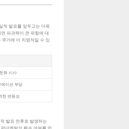
의 실적 발표를 앞두고는 더욱
터지면 파괴력이 큰 위험에 대
 주가에 더 치명적일 수 있
 둔화 시사
류에이션 부담
격한 변동성
실적 발표 전후로 발생하는
 펀더멘털의 훼손 여부를 먼