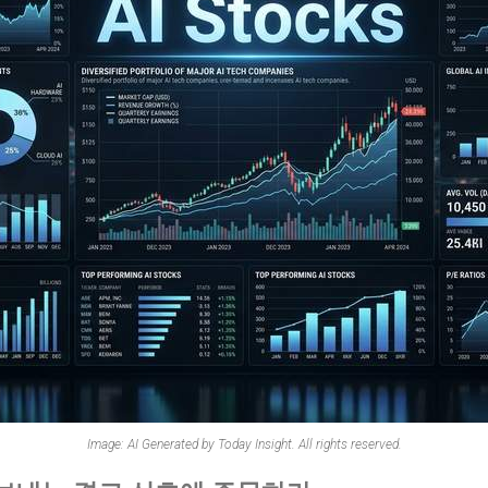
Image: AI Generated by Today Insight. All rights reserved.