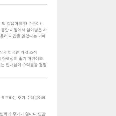
제 막 걸음마를 뗀 수준이니
년 동안 시장에서 살아남은 사
조용히 지갑을 열었다는 거예
장 전체적인 가격 조정
회복 탄력성이 좋기 마련이죠.
리는 인내심이 수익률을 결정
가 요구하는 추가 수익률이에
 변화에 주가가 얼마나 민감