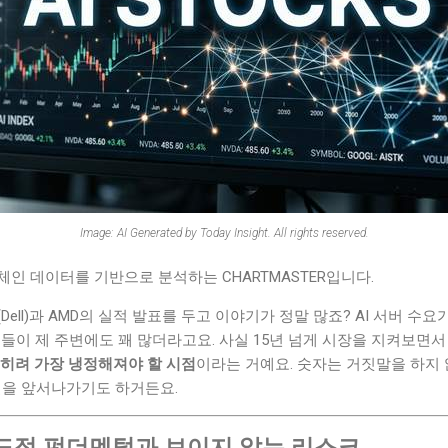
Image: AI Generated by Today Insight. All rights reserved.
인 데이터를 기반으로 분석하는 CHARTMASTER입니다.
ell)과 AMD의 실적 발표를 두고 이야기가 정말 많죠? AI 서버 수
들이 제 주변에도 꽤 많더라고요. 사실 15년 넘게 시장을 지켜보면서 
오히려 가장 냉정해져야 할 시점
이라는 거예요. 숫자는 거짓말을 하지 
실을 앞서나가기도 하거든요.
압도적 펀더멘털과 보이지 않는 리스크