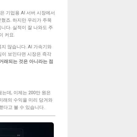
은 기업용 AI 서버 시장에서
혔죠. 하지만 우리가 주목
입니다. 실적이 잘 나와도 주
이 커요.
지 않습니다. AI 가속기와
짐이 보인다면 시장은 즉각
 거래되는 것은 아니라는 점
는데, 이제는 200만 원은
는 미래의 수익을 미리 당겨와
했다고 볼 수 있습니다.