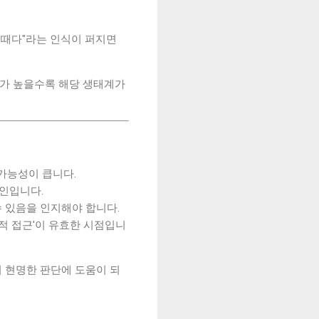
을 때다"라는 인식이 퍼지면
수치가 높을수록 해당 생태계가
가능성이 큽니다.
요인입니다.
수 있음을 인지해야 합니다.
적 접근'이 유효한 시점입니
 현명한 판단에 도움이 되