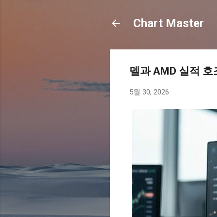
Chart Master
델과 AMD 실적 
5월 30, 2026