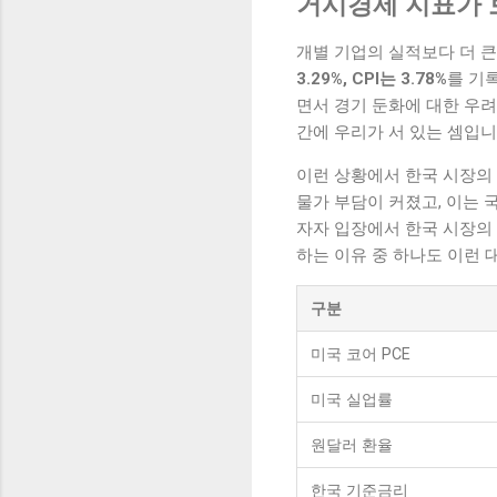
거시경제 지표가 
개별 기업의 실적보다 더 큰
3.29%, CPI는 3.78%
를 기
면서 경기 둔화에 대한 우려
간에 우리가 서 있는 셈입니
이런 상황에서 한국 시장의
물가 부담이 커졌고, 이는 
자자 입장에서 한국 시장의 
하는 이유 중 하나도 이런 
구분
미국 코어 PCE
미국 실업률
원달러 환율
한국 기준금리