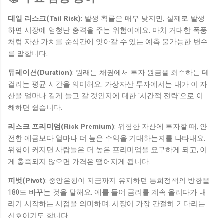
테일 리스크(Tail Risk)
: 발생 확률은 매우 낮지만, 실제로 발생
하면 시장에 엄청난 충격을 주는 위험이에요. 마치 거대한 폭풍
처럼 자산 가치를 순식간에 앗아갈 수 있는 예측 불가능한 변수
를 말합니다.
듀레이션(Duration)
: 원래는 채권에서 투자 원금을 회수하는 데
걸리는 평균 시간을 의미해요. 가상자산 투자에서는 내가 이 자
산을 얼마나 길게 들고 갈 것인지에 대한 '시간적 전략'으로 이
해하면 쉽습니다.
리스크 프리미엄(Risk Premium)
: 위험한 자산에 투자할 때, 안
전한 예금보다 얼마나 더 높은 수익을 기대하는지를 나타내요.
위험이 커지면 사람들은 더 높은 프리미엄을 요구하게 되고, 이
게 충족되지 않으면 가격은 떨어지게 됩니다.
피벗(Pivot)
: 중앙은행이 지금까지 유지하던 통화정책의 방향을
180도 바꾸는 것을 말해요. 예를 들어 금리를 계속 올리다가 내
리기 시작하는 시점을 의미하며, 시장이 가장 간절히 기다리는
신호이기도 합니다.