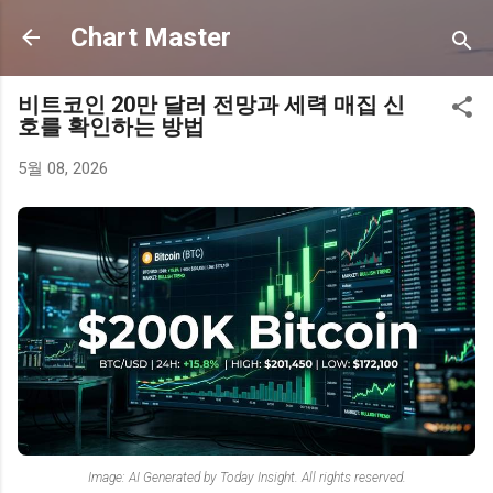
기본 콘텐츠로 건너뛰기
Chart Master
비트코인 20만 달러 전망과 세력 매집 신
호를 확인하는 방법
5월 08, 2026
Image: AI Generated by Today Insight. All rights reserved.